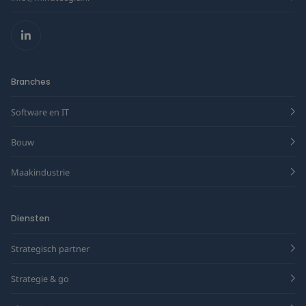
LinkedIn
Branches
Software en IT
Bouw
Maakindustrie
Diensten
Strategisch partner
Strategie & go