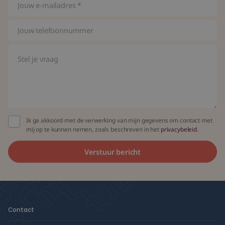
Ik ga akkoord met de verwerking van mijn gegevens om contact met
mij op te kunnen nemen, zoals beschreven in het
privacybeleid
.
Contact