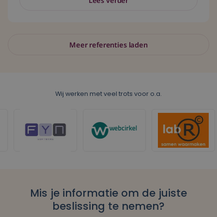
Lees verder
Meer referenties laden
Wij werken met veel trots voor o.a.
Mis je informatie om de juiste
beslissing te nemen?