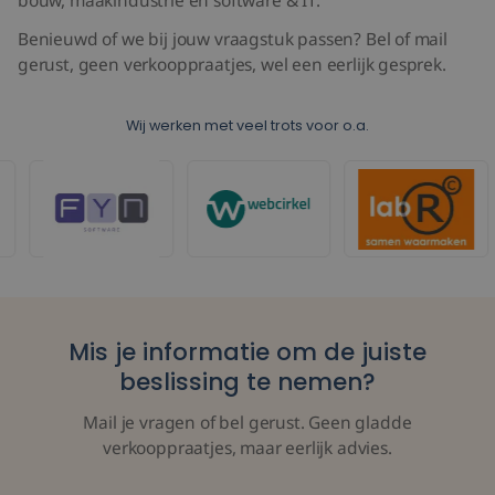
bouw, maakindustrie en software & IT.
Benieuwd of we bij jouw vraagstuk passen? Bel of mail
gerust, geen verkooppraatjes, wel een eerlijk gesprek.
Wij werken met veel trots voor o.a.
Mis je informatie om de juiste
beslissing te nemen?
Mail je vragen of bel gerust. Geen gladde
verkooppraatjes, maar eerlijk advies.