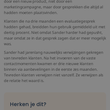
door een nieuw product, niet door een
marketingcampagne, maar door gesprekken die altijd al
hadden moeten plaatsvinden.
Klanten die na drie maanden een evaluatiegesprek
hadden gehad, breidden hun gebruik gemiddeld uit met
dertig procent. Niet omdat Sander harder had gepusht,
maar omdat ze in dat gesprek zagen dat er meer mogelijk
was.
Sander had jarenlang nauwelijks verwijzingen gekregen
van tevreden klanten. Na het invoeren van de vaste
contactmomenten kwamen er drie nieuwe klanten
binnen via aanbevelingen in de eerste zes maanden.
Tevreden klanten verwijzen niet vanzelf. Ze verwijzen als
de relatie het waard is.
Herken je dit?