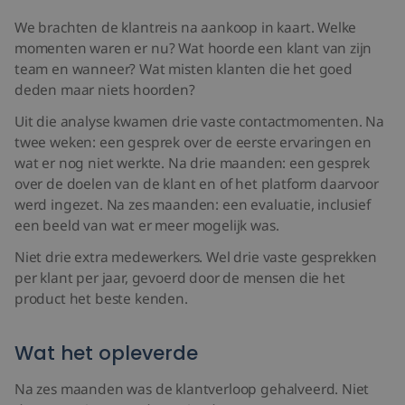
We brachten de klantreis na aankoop in kaart. Welke
momenten waren er nu? Wat hoorde een klant van zijn
team en wanneer? Wat misten klanten die het goed
deden maar niets hoorden?
Uit die analyse kwamen drie vaste contactmomenten. Na
twee weken: een gesprek over de eerste ervaringen en
wat er nog niet werkte. Na drie maanden: een gesprek
over de doelen van de klant en of het platform daarvoor
werd ingezet. Na zes maanden: een evaluatie, inclusief
een beeld van wat er meer mogelijk was.
Niet drie extra medewerkers. Wel drie vaste gesprekken
per klant per jaar, gevoerd door de mensen die het
product het beste kenden.
Wat het opleverde
Na zes maanden was de klantverloop gehalveerd. Niet