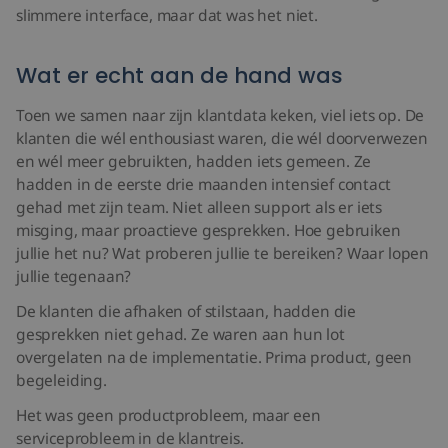
slimmere interface, maar dat was het niet.
Wat er echt aan de hand was
Toen we samen naar zijn klantdata keken, viel iets op. De
klanten die wél enthousiast waren, die wél doorverwezen
en wél meer gebruikten, hadden iets gemeen. Ze
hadden in de eerste drie maanden intensief contact
gehad met zijn team. Niet alleen support als er iets
misging, maar proactieve gesprekken. Hoe gebruiken
jullie het nu? Wat proberen jullie te bereiken? Waar lopen
jullie tegenaan?
De klanten die afhaken of stilstaan, hadden die
gesprekken niet gehad. Ze waren aan hun lot
overgelaten na de implementatie. Prima product, geen
begeleiding.
Het was geen productprobleem, maar een
serviceprobleem in de klantreis.