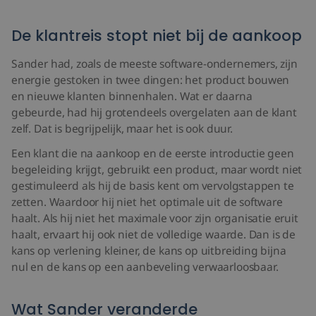
De klantreis stopt niet bij de aankoop
Sander had, zoals de meeste software-ondernemers, zijn
energie gestoken in twee dingen: het product bouwen
en nieuwe klanten binnenhalen. Wat er daarna
gebeurde, had hij grotendeels overgelaten aan de klant
zelf. Dat is begrijpelijk, maar het is ook duur.
Een klant die na aankoop en de eerste introductie geen
begeleiding krijgt, gebruikt een product, maar wordt niet
gestimuleerd als hij de basis kent om vervolgstappen te
zetten. Waardoor hij niet het optimale uit de software
haalt. Als hij niet het maximale voor zijn organisatie eruit
haalt, ervaart hij ook niet de volledige waarde. Dan is de
kans op verlening kleiner, de kans op uitbreiding bijna
nul en de kans op een aanbeveling verwaarloosbaar.
Wat Sander veranderde