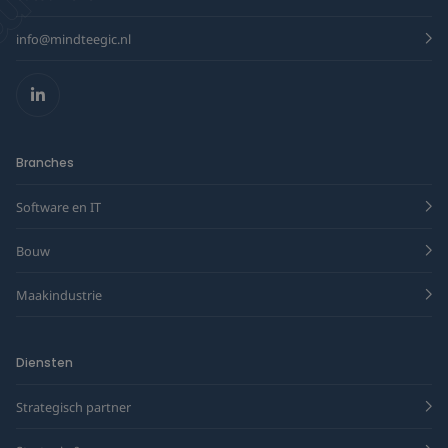
info@mindteegic.nl
LinkedIn
Branches
Software en IT
Bouw
Maakindustrie
Diensten
Strategisch partner