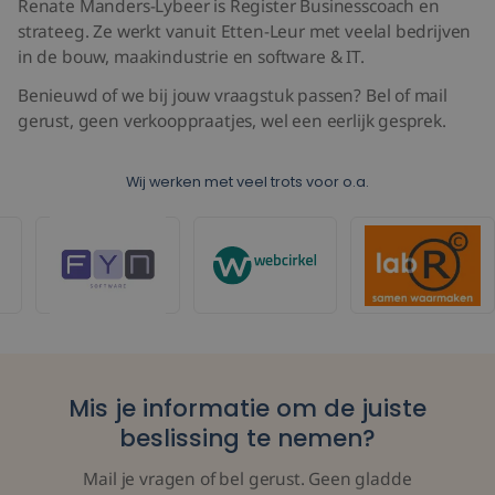
Renate Manders-Lybeer is Register Businesscoach en
strateeg. Ze werkt vanuit Etten-Leur met veelal bedrijven
in de bouw, maakindustrie en software & IT.
Benieuwd of we bij jouw vraagstuk passen? Bel of mail
gerust, geen verkooppraatjes, wel een eerlijk gesprek.
Wij werken met veel trots voor o.a.
Mis je informatie om de juiste
beslissing te nemen?
Mail je vragen of bel gerust. Geen gladde