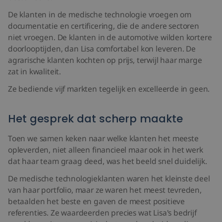
De klanten in de medische technologie vroegen om
documentatie en certificering, die de andere sectoren
niet vroegen. De klanten in de automotive wilden kortere
doorlooptijden, dan Lisa comfortabel kon leveren. De
agrarische klanten kochten op prijs, terwijl haar marge
zat in kwaliteit.
Ze bediende vijf markten tegelijk en excelleerde in geen.
Het gesprek dat scherp maakte
Toen we samen keken naar welke klanten het meeste
opleverden, niet alleen financieel maar ook in het werk
dat haar team graag deed, was het beeld snel duidelijk.
De medische technologieklanten waren het kleinste deel
van haar portfolio, maar ze waren het meest tevreden,
betaalden het beste en gaven de meest positieve
referenties. Ze waardeerden precies wat Lisa's bedrijf