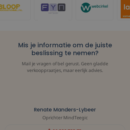
Mis je informatie om de juiste
beslissing te nemen?
Mail je vragen of bel gerust. Geen gladde
verkooppraatjes, maar eerlijk advies.
Renate Manders-Lybeer
Oprichter MindTeegic