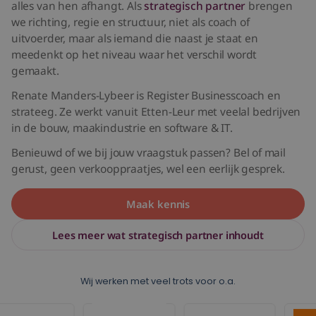
alles van hen afhangt. Als
strategisch partner
brengen
we richting, regie en structuur, niet als coach of
uitvoerder, maar als iemand die naast je staat en
meedenkt op het niveau waar het verschil wordt
gemaakt.
Renate Manders-Lybeer is Register Businesscoach en
strateeg. Ze werkt vanuit Etten-Leur met veelal bedrijven
in de bouw, maakindustrie en software & IT.
Benieuwd of we bij jouw vraagstuk passen? Bel of mail
gerust, geen verkooppraatjes, wel een eerlijk gesprek.
Maak kennis
Lees meer wat strategisch partner inhoudt
Wij werken met veel trots voor o.a.