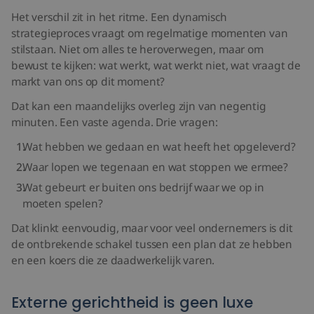
Het verschil zit in het ritme. Een dynamisch
strategieproces vraagt om regelmatige momenten van
stilstaan. Niet om alles te heroverwegen, maar om
bewust te kijken: wat werkt, wat werkt niet, wat vraagt de
markt van ons op dit moment?
Dat kan een maandelijks overleg zijn van negentig
minuten. Een vaste agenda. Drie vragen:
Wat hebben we gedaan en wat heeft het opgeleverd?
Waar lopen we tegenaan en wat stoppen we ermee?
Wat gebeurt er buiten ons bedrijf waar we op in
moeten spelen?
Dat klinkt eenvoudig, maar voor veel ondernemers is dit
de ontbrekende schakel tussen een plan dat ze hebben
en een koers die ze daadwerkelijk varen.
Externe gerichtheid is geen luxe