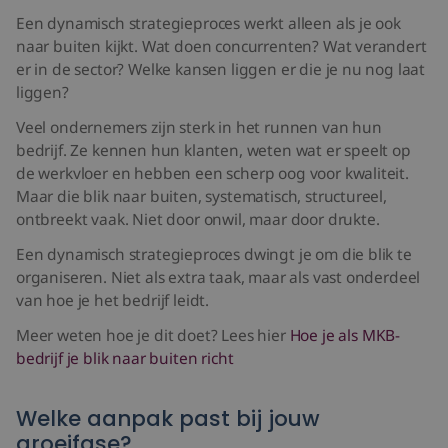
Een dynamisch strategieproces werkt alleen als je ook
naar buiten kijkt. Wat doen concurrenten? Wat verandert
er in de sector? Welke kansen liggen er die je nu nog laat
liggen?
Veel ondernemers zijn sterk in het runnen van hun
bedrijf. Ze kennen hun klanten, weten wat er speelt op
de werkvloer en hebben een scherp oog voor kwaliteit.
Maar die blik naar buiten, systematisch, structureel,
ontbreekt vaak. Niet door onwil, maar door drukte.
Een dynamisch strategieproces dwingt je om die blik te
organiseren. Niet als extra taak, maar als vast onderdeel
van hoe je het bedrijf leidt.
Meer weten hoe je dit doet? Lees hier
Hoe je als MKB-
bedrijf je blik naar buiten richt
Welke aanpak past bij jouw
groeifase?