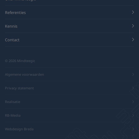
Referenties
Kennis
Contact
© 2026 Mindteegic
Algemene voorwaarden
Privacy statement
Realisatie
RB-Media
Webdesign Breda