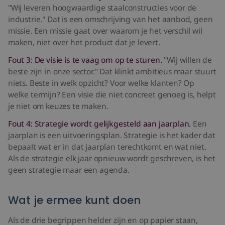
"Wij leveren hoogwaardige staalconstructies voor de
industrie." Dat is een omschrijving van het aanbod, geen
missie. Een missie gaat over waarom je het verschil wil
maken, niet over het product dat je levert.
Fout 3: De visie is te vaag om op te sturen.
"Wij willen de
beste zijn in onze sector." Dat klinkt ambitieus maar stuurt
niets. Beste in welk opzicht? Voor welke klanten? Op
welke termijn? Een visie die niet concreet genoeg is, helpt
je niet om keuzes te maken.
Fout 4: Strategie wordt gelijkgesteld aan jaarplan.
Een
jaarplan is een uitvoeringsplan. Strategie is het kader dat
bepaalt wat er in dat jaarplan terechtkomt en wat niet.
Als de strategie elk jaar opnieuw wordt geschreven, is het
geen strategie maar een agenda.
Wat je ermee kunt doen
Als de drie begrippen helder zijn en op papier staan,