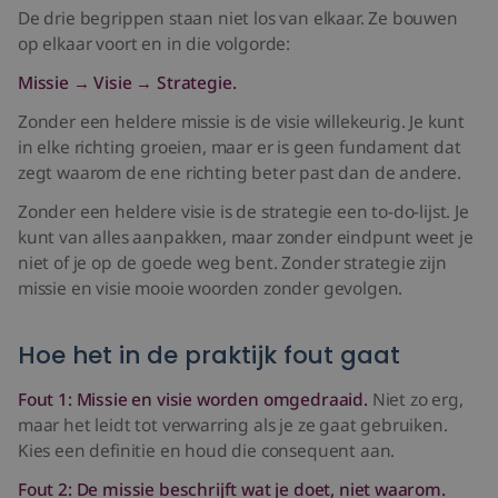
De drie begrippen staan niet los van elkaar. Ze bouwen
op elkaar voort en in die volgorde:
Missie → Visie → Strategie.
Zonder een heldere missie is de visie willekeurig. Je kunt
in elke richting groeien, maar er is geen fundament dat
zegt waarom de ene richting beter past dan de andere.
Zonder een heldere visie is de strategie een to-do-lijst. Je
kunt van alles aanpakken, maar zonder eindpunt weet je
niet of je op de goede weg bent. Zonder strategie zijn
missie en visie mooie woorden zonder gevolgen.
Hoe het in de praktijk fout gaat
Fout 1: Missie en visie worden omgedraaid.
Niet zo erg,
maar het leidt tot verwarring als je ze gaat gebruiken.
Kies een definitie en houd die consequent aan.
Fout 2: De missie beschrijft wat je doet, niet waarom.