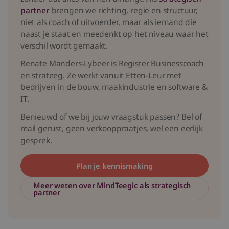
partner
brengen we richting, regie en structuur,
niet als coach of uitvoerder, maar als iemand die
naast je staat en meedenkt op het niveau waar het
verschil wordt gemaakt.
Renate Manders-Lybeer is Register Businesscoach
en strateeg. Ze werkt vanuit Etten-Leur met
bedrijven in de bouw, maakindustrie en software &
IT.
Benieuwd of we bij jouw vraagstuk passen? Bel of
mail gerust, geen verkooppraatjes, wel een eerlijk
gesprek.
Plan je kennismaking
Meer weten over MindTeegic als strategisch
partner