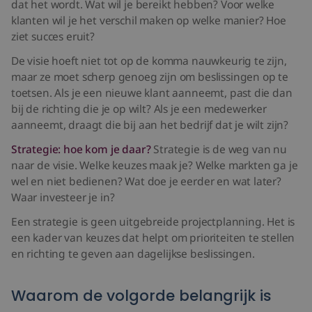
dat het wordt. Wat wil je bereikt hebben? Voor welke
klanten wil je het verschil maken op welke manier? Hoe
ziet succes eruit?
De visie hoeft niet tot op de komma nauwkeurig te zijn,
maar ze moet scherp genoeg zijn om beslissingen op te
toetsen. Als je een nieuwe klant aanneemt, past die dan
bij de richting die je op wilt? Als je een medewerker
aanneemt, draagt die bij aan het bedrijf dat je wilt zijn?
Strategie: hoe kom je daar?
Strategie is de weg van nu
naar de visie. Welke keuzes maak je? Welke markten ga je
wel en niet bedienen? Wat doe je eerder en wat later?
Waar investeer je in?
Een strategie is geen uitgebreide projectplanning. Het is
een kader van keuzes dat helpt om prioriteiten te stellen
en richting te geven aan dagelijkse beslissingen.
Waarom de volgorde belangrijk is