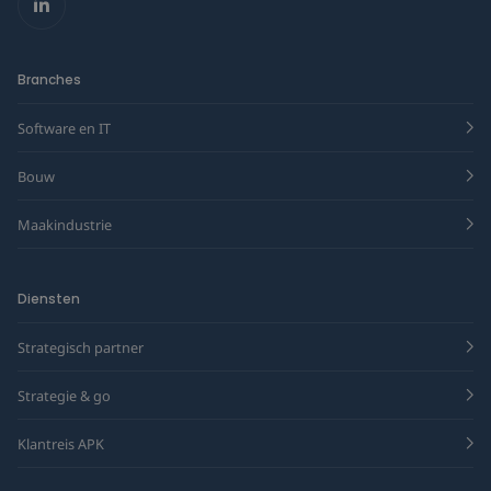
LinkedIn
Branches
Software en IT
Bouw
Maakindustrie
Diensten
Strategisch partner
Strategie & go
Klantreis APK