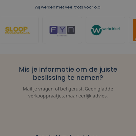
Wij werken met veel trots voor o.a.
Mis je informatie om de juiste
beslissing te nemen?
Mail je vragen of bel gerust. Geen gladde
verkooppraatjes, maar eerlijk advies.